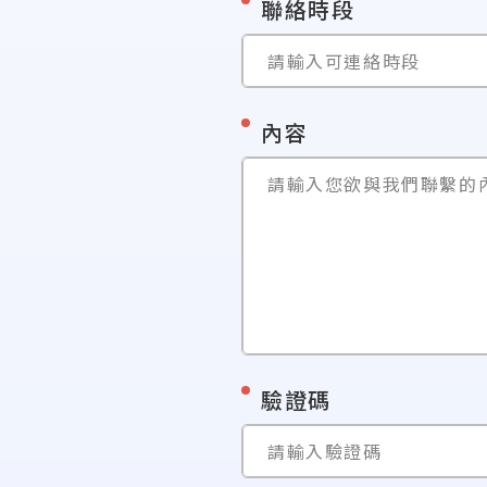
*
聯絡時段
請輸入可連絡時段
*
內容
請輸入您欲與我們聯繫的
*
驗證碼
請輸入驗證碼