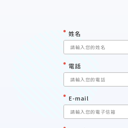
*
姓名
請輸入您的姓名
*
電話
請輸入您的電話
*
E-mail
請輸入您的電子信箱