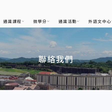
通識課程
微學分
通識活動
外語文中心
聯絡我們