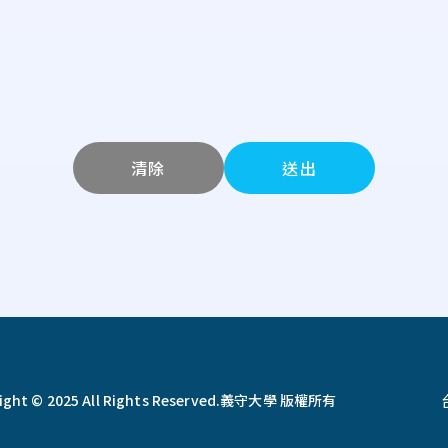
清除
送出
ght © 2025 All Rights Reserved.
義守大學 版權所有