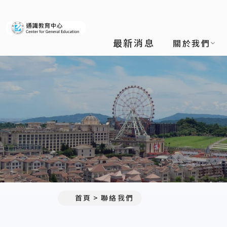
義守大學通識教育中心
最新消息
關於我們
:::
首頁
聯絡我們