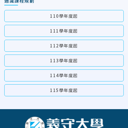
通識課程規劃
110學年度起
111學年度起
112學年度起
113學年度起
114學年度起
115學年度起
:::