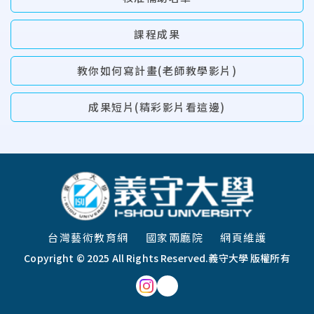
課程成果
教你如何寫計畫(老師教學影片)
成果短片(精彩影片看這邊)
:::
台灣藝術教育網
國家兩廳院
網頁維護
Copyright © 2025 All Rights Reserved.
義守大學 版權所有