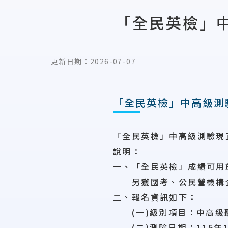
「全民英檢」
更新日期：
2026-07-07
「全民英檢」中高級測
「全民英檢」中高級測驗現
說明：
一、「全民英檢」成績可用
另獲國考、公民營機構企
二、報名資訊如下：
(一)級別項目：中高級聽讀
(二)測驗日期：115年1