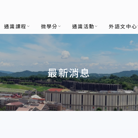
通識課程
微學分
通識活動
外語文中心
最新消息