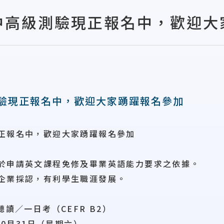
中高級測驗現正報名中，歡迎大
驗現正報名中，歡迎大家踴躍報名參加
正報名中，歡迎大家踴躍報名參加
於申請英文課程免修及畢業英語能力要求之依據。
業採認，有利學生職涯發展。
／一日考（CEFR B2）
0月31日（星期六）