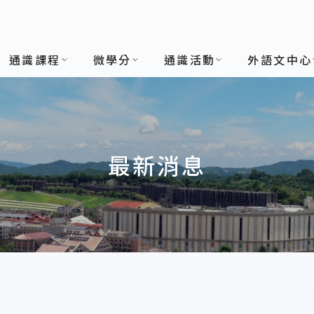
通識課程
微學分
通識活動
外語文中心
最新消息