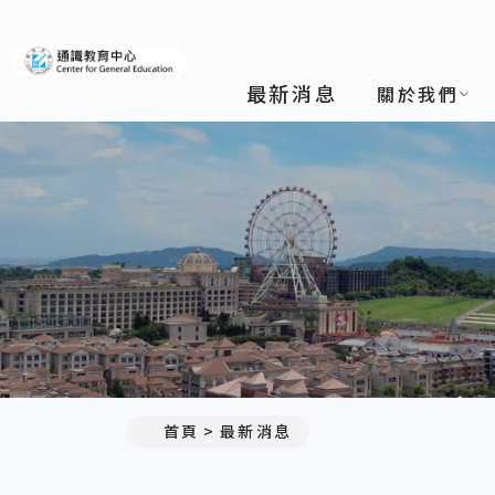
義守大學通識教育中心
最新消息
關於我們
:::
首頁
最新消息