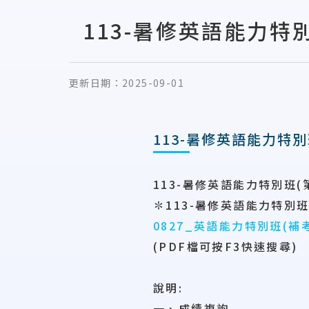
113-暑修英語能力特
更新日期：
2025-09-01
113-暑修英語能力特
113-暑修英語能力特別班(
✽113-暑修英語能力特別班
0827_英語能力特別班(補考
(PDF檔可按F3快速搜尋)
說明:
一、成績複詢