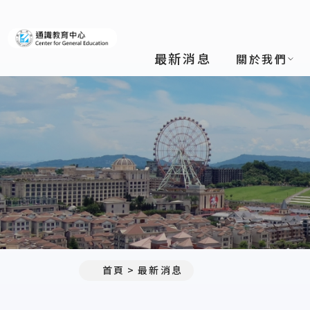
義守大學通識教育中心
最新消息
關於我們
:::
首頁
最新消息