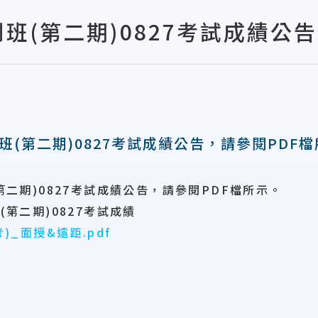
別班(第二期)0827考試成績公
別班(第二期)0827考試成績公告，請參閱PDF
第二期)0827考試成績公告，請參閱PDF檔所示。
(第二期)0827考試成績
)_面授&遠距.pdf