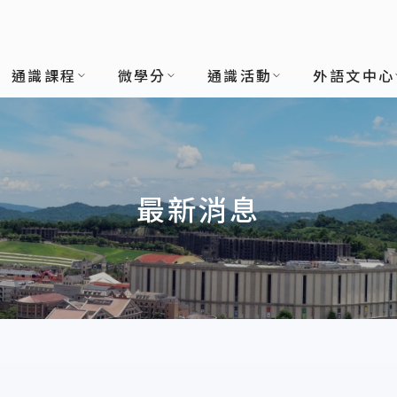
通識課程
微學分
通識活動
外語文中心
最新消息