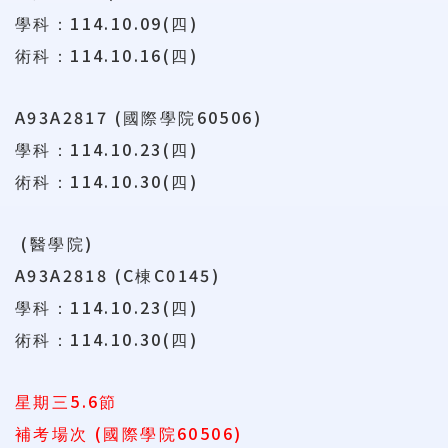
114.10.09(
)
學科：
四
114.10.16(
)
術科：
四
A93A2817 (
60506
)
國際學院
114.10.23(
)
學科：
四
114.10.30(
)
術科：
四
(
)
醫學院
A93A2818 (C
C0145)
棟
114.10.23(
)
學科：
四
114.10.30(
)
術科：
四
5.6
星期三
節
(
60506)
補考場次
國際學院