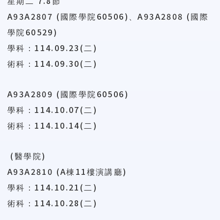
7.8
星期二
節
A93A2807 (
60506)
A93A2808 (
國際學院
、
國際
60529)
學院
114.09.23(
)
學科：
二
114.09.30(
)
術科：
二
A93A2809 (
60506)
國際學院
114.10.07(
)
學科：
二
114.10.14(
)
術科：
二
(
)
醫學院
A93A2810 (A
11
)
棟
樓演講
廳
114.10.21(
)
學科：
二
114.10.28(
)
術科：
二