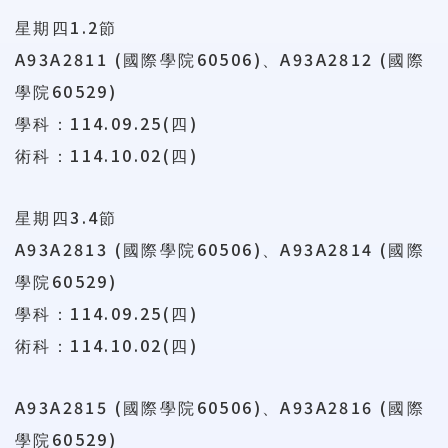
1.2
星期四
節
A93A2811 (
60506)
A93A2812 (
國際學院
、
國際
60529)
學院
114.09.25(
)
學科：
四
114.10.02(
)
術科：
四
3.4
星期四
節
A93A2813 (
60506)
A93A2814 (
國際學院
、
國際
60529)
學院
114.09.25(
)
學科：
四
114.10.02(
)
術科：
四
A93A2815 (
60506)
A93A2816 (
國際學院
、
國際
60529)
學院