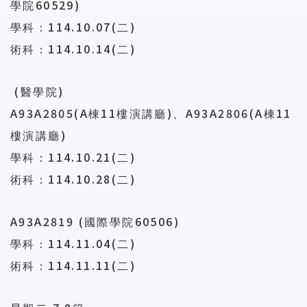
60529)
學院
114.10.07(
)
學科：
二
114.10.14(
)
術科：
二
(
)
醫學院
A93A2805(A
11
)
A93A2806(A
11
棟
樓演講廳
、
棟
)
樓演講廳
114.10.21(
)
學科：
二
114.10.28(
)
術科：
二
A93A2819 (
60506)
國際學院
114.11.04(
)
學科：
二
114.11.11(
)
術科：
二